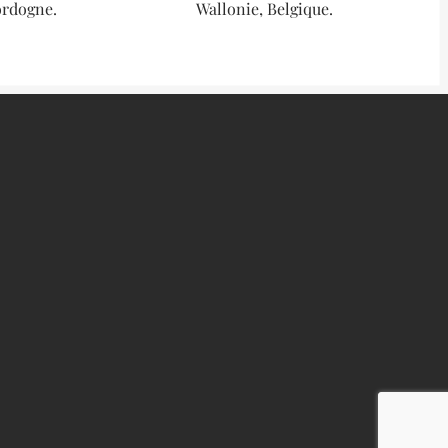
ordogne.
Wallonie, Belgique.