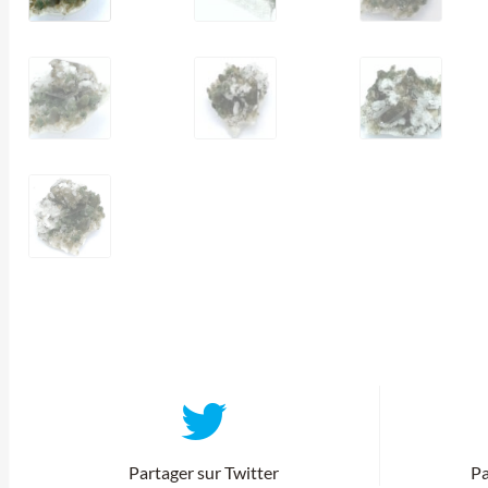
Partager sur Twitter
Pa