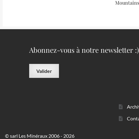
Mountains,
Abonnez-vous à notre newsletter :)
Archi
Cont
© sarl Les Minéraux 2006 - 2026