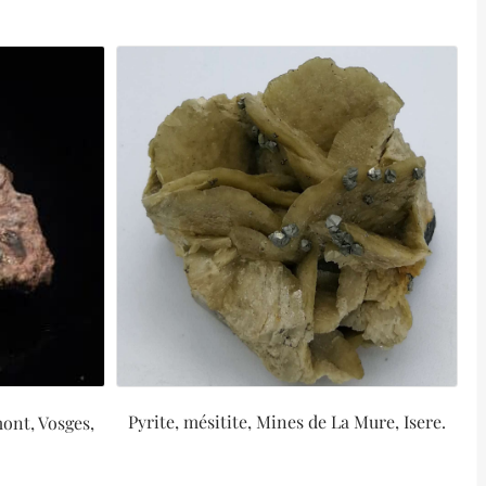
Pyrite, mésitite, Mines de La Mure, Isere.
ont, Vosges,