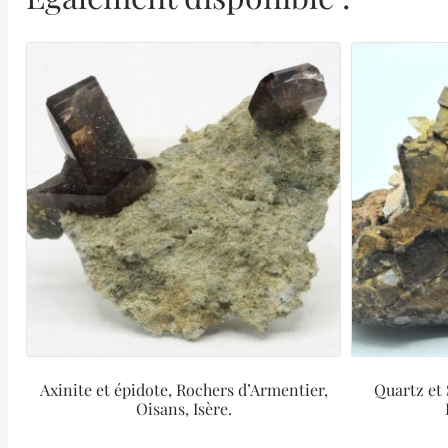
Axinite et épidote, Rochers d’Armentier,
Quartz et 
Oisans, Isère.