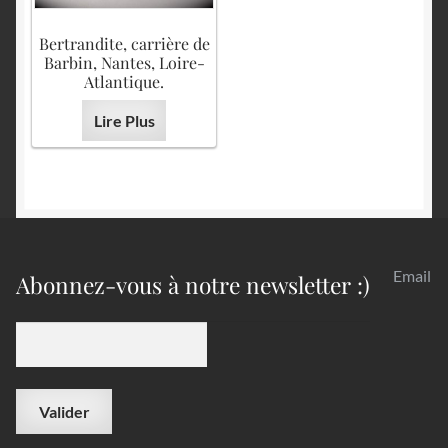
Bertrandite, carrière de
Barbin, Nantes, Loire-
Atlantique.
Lire Plus
Email
Abonnez-vous à notre newsletter :)