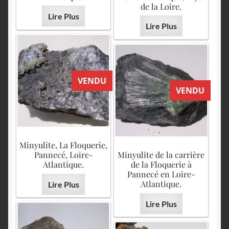
de la Loire.
Lire Plus
Lire Plus
VENDU
VENDU
Minyulite, La Floquerie,
Pannecé, Loire-
Minyulite de la carrière
Atlantique.
de la Floquerie à
Pannecé en Loire-
Atlantique.
Lire Plus
Lire Plus