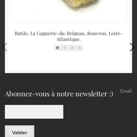
Rutile, La Gagnerie-du-Brignan, Bouvron, Loire-
Atlantique.
Email
Abonnez-vous à notre newsletter :)