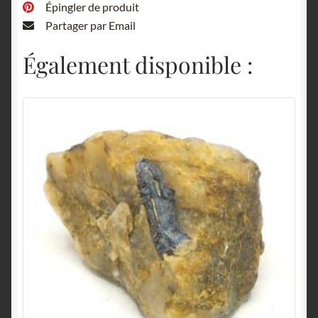
Épingler de produit
Partager par Email
Également disponible :