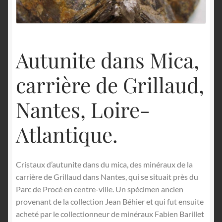
English
Autunite dans Mica,
carrière de Grillaud,
Nantes, Loire-
Atlantique.
Cristaux d’autunite dans du mica, des minéraux de la
carrière de Grillaud dans Nantes, qui se situait près du
Parc de Procé en centre-ville. Un spécimen ancien
provenant de la collection Jean Béhier et qui fut ensuite
acheté par le collectionneur de minéraux Fabien Barillet