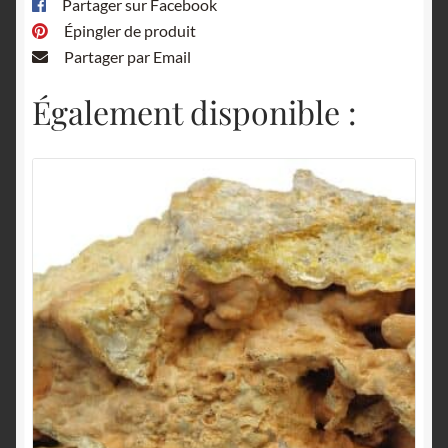
Partager sur Facebook
Épingler de produit
Partager par Email
Également disponible :