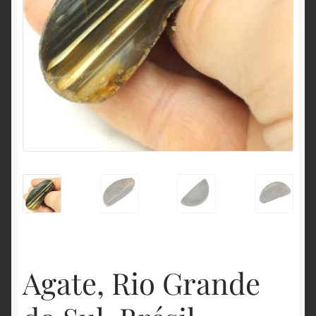
English
Agate, Rio Grande