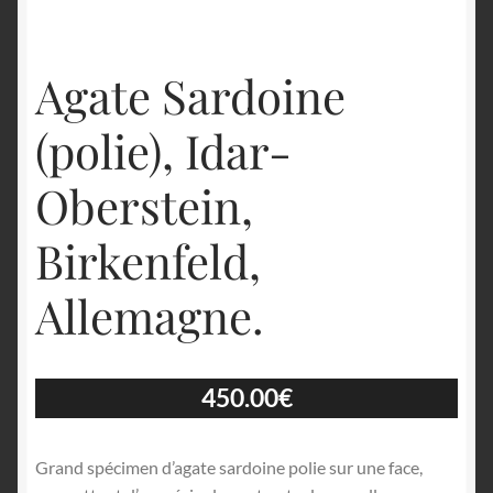
Agate Sardoine
(polie), Idar-
Oberstein,
Birkenfeld,
Allemagne.
450.00
€
Grand spécimen d’agate sardoine polie sur une face,