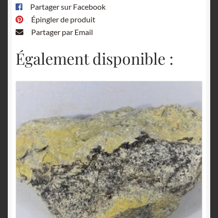
Partager sur Facebook
Épingler de produit
Partager par Email
Également disponible :