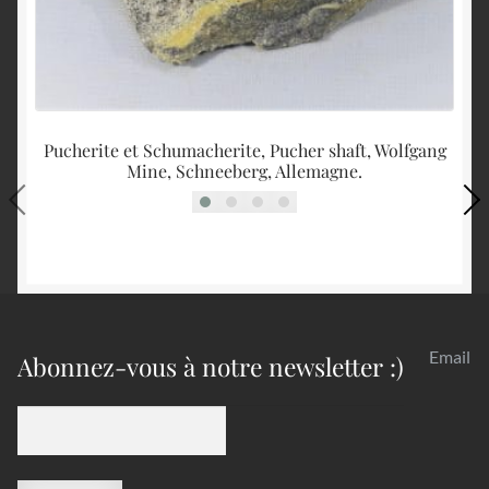
Pucherite et Schumacherite, Pucher shaft, Wolfgang
Mine, Schneeberg, Allemagne.
Email
Abonnez-vous à notre newsletter :)