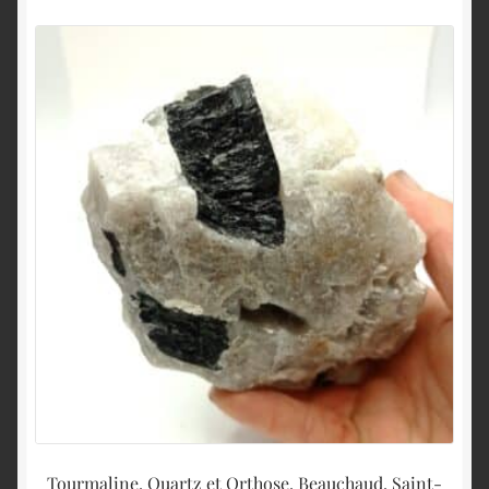
Tourmaline, Quartz et Orthose, Beauchaud, Saint-