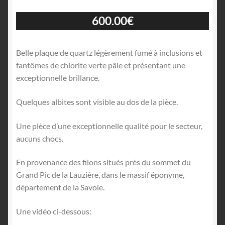
600.00
€
Belle plaque de quartz légèrement fumé à inclusions et
fantômes de chlorite verte pâle et présentant une
exceptionnelle brillance.
Quelques albites sont visible au dos de la pièce.
Une pièce d’une exceptionnelle qualité pour le secteur,
aucuns chocs.
En provenance des filons situés près du sommet du
Grand Pic de la Lauzière, dans le massif éponyme,
département de la Savoie.
Une vidéo ci-dessous: