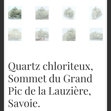
English
Quartz chloriteux,
Sommet du Grand
Pic de la Lauzière,
Savoie.