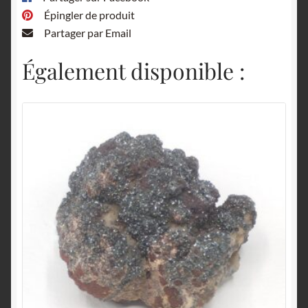
Épingler de produit
Partager par Email
Également disponible :