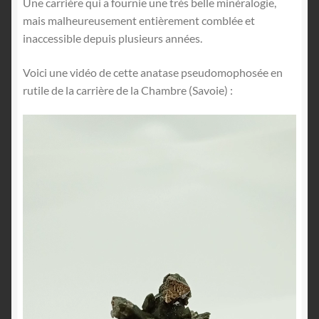
Une carrière qui a fournie une très belle minéralogie,
mais malheureusement entièrement comblée et
inaccessible depuis plusieurs années.
Voici une vidéo de cette anatase pseudomophosée en
rutile de la carrière de la Chambre (Savoie) :
Lecteur
vidéo