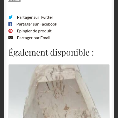
Partager sur Twitter
Partager sur Facebook
Épingler de produit
Partager par Email
Également disponible :