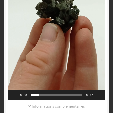
00:00
00:17
Informations complémentaires