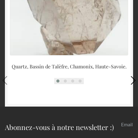
Quartz, Bassin de Talèfre, Chamonix, Haute-Savoie.
Email
Abonnez-vous à notre newsletter :)