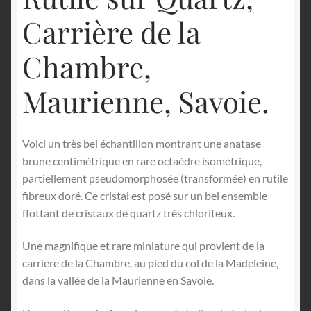
Carrière de la
Chambre,
Maurienne, Savoie.
Voici un très bel échantillon montrant une anatase
brune centimétrique en rare octaèdre isométrique,
partiellement pseudomorphosée (transformée) en rutile
fibreux doré. Ce cristal est posé sur un bel ensemble
flottant de cristaux de quartz très chloriteux.
Une magnifique et rare miniature qui provient de la
carrière de la Chambre, au pied du col de la Madeleine,
dans la vallée de la Maurienne en Savoie.