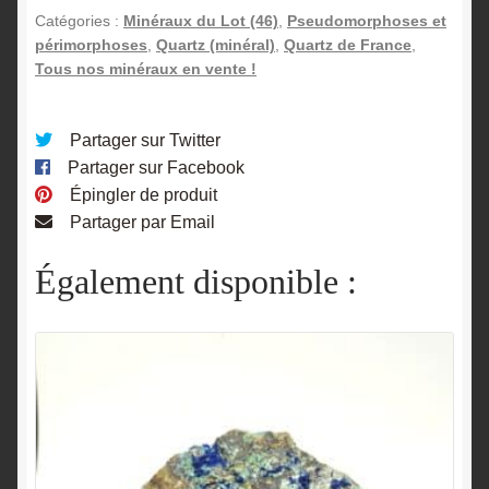
Catégories :
Minéraux du Lot (46)
,
Pseudomorphoses et
périmorphoses
,
Quartz (minéral)
,
Quartz de France
,
Tous nos minéraux en vente !
Partager sur Twitter
Partager sur Facebook
Épingler de produit
Partager par Email
Également disponible :