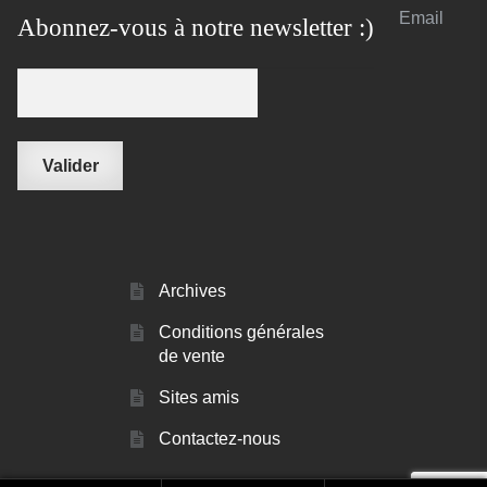
Email
Abonnez-vous à notre newsletter :)
Archives
Conditions générales
de vente
Sites amis
Contactez-nous