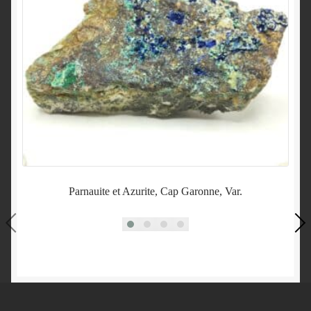
Parnauite et Azurite, Cap Garonne, Var.