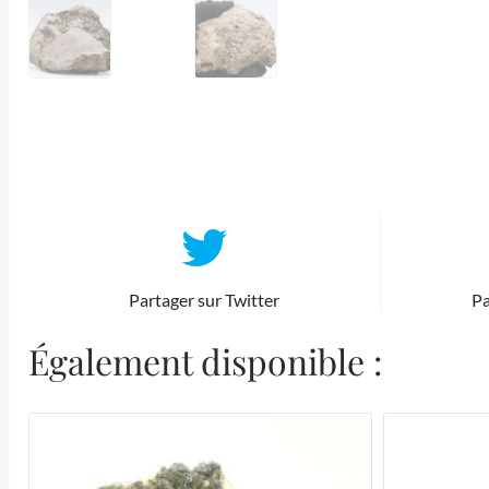
Partager sur Twitter
Pa
Également disponible :