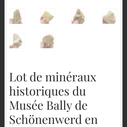
Lot de minéraux
historiques du
Musée Bally de
Schönenwerd en