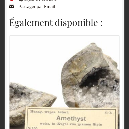
Partager par Email
Également disponible :