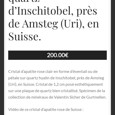
d’Inschitobel, près
de Amsteg (Uri), en
Suisse.
200.00
€
Cristal d’apatite rose clair en forme d’éventail ou de
pétale sur quartz hyalin de Inschitobel, près de Amsteg
(Uri), en Suisse. Cristal de 1,2 cm posé esthétiquement
sur une plaque de quartz bien cristallisé. Spécimen de la
collection de minéraux de Valentin Sicher de Gurtnellen.
Vidéo de ce cristal d’apatite rose de Suisse :