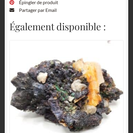
Épingler de produit
Partager par Email
Également disponible :