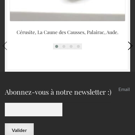
Cérusite, La Caune des Causses, Palairac, Aude.
Email
Abonnez-vous à notre newsletter :)