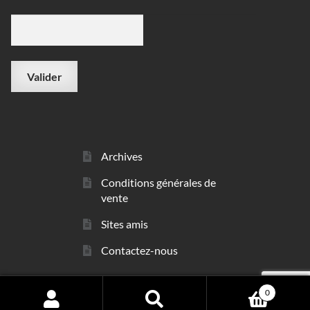
Archives
Conditions générales de
vente
Sites amis
Contactez-nous
0
© sarl Les Minéraux 2006 - 2026
Search