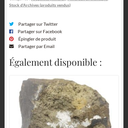
Stock d'Archives (produits vendus)
Partager sur Twitter
Partager sur Facebook
Épingler de produit
Partager par Email
Également disponible :