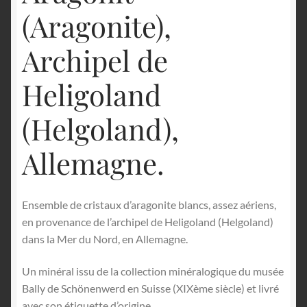
(Aragonite),
Archipel de
Heligoland
(Helgoland),
Allemagne.
Ensemble de cristaux d’aragonite blancs, assez aériens,
en provenance de l’archipel de Heligoland (Helgoland)
dans la Mer du Nord, en Allemagne.
Un minéral issu de la collection minéralogique du musée
Bally de Schönenwerd en Suisse (XIXème siècle) et livré
avec son étiquette d’origine.