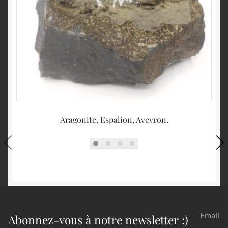
Aragonite, Espalion, Aveyron.
Email
Abonnez-vous à notre newsletter :)