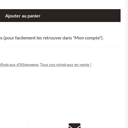
Ajouter au panier
ies (pour facilement les retrouver dans "Mon compte").
Minéraux d'Allemagne
,
Tous nos minéraux en vente !