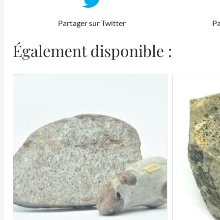
Partager sur Twitter
Pa
Également disponible :