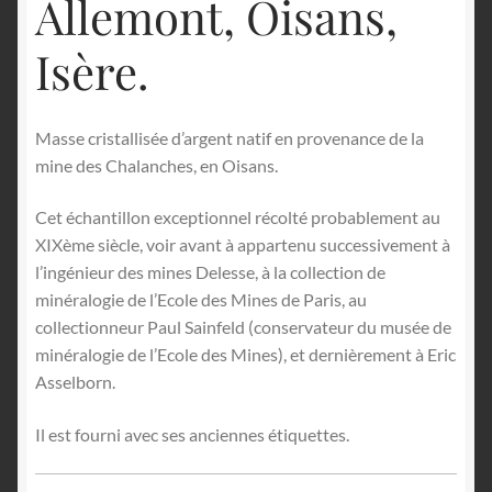
Allemont, Oisans,
Isère.
Masse cristallisée d’argent natif en provenance de la
mine des Chalanches, en Oisans.
Cet échantillon exceptionnel récolté probablement au
XIXème siècle, voir avant à appartenu successivement à
l’ingénieur des mines Delesse, à la collection de
minéralogie de l’Ecole des Mines de Paris, au
collectionneur Paul Sainfeld (conservateur du musée de
minéralogie de l’Ecole des Mines), et dernièrement à Eric
Asselborn.
Il est fourni avec ses anciennes étiquettes.