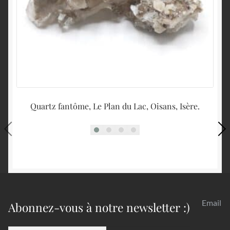
Quartz fantôme, Le Plan du Lac, Oisans, Isère.
Email
Abonnez-vous à notre newsletter :)