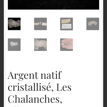
English
Argent natif
cristallisé, Les
Chalanches,