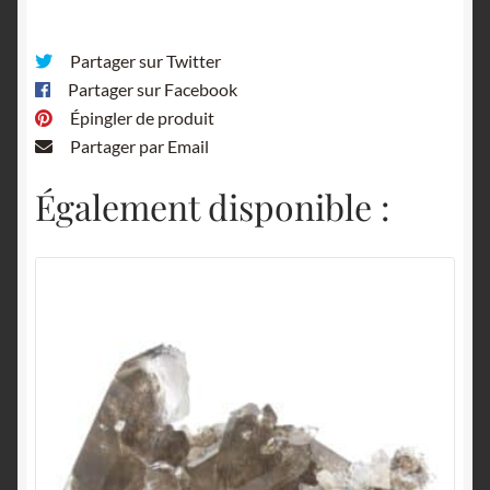
Partager sur Twitter
Partager sur Facebook
Épingler de produit
Partager par Email
Également disponible :