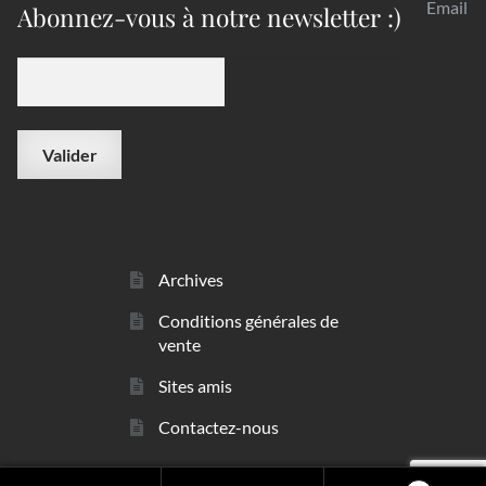
Email
Abonnez-vous à notre newsletter :)
Archives
Conditions générales de
vente
Sites amis
Contactez-nous