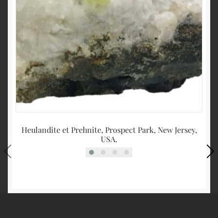
Heulandite et Prehnite, Prospect Park, New Jersey,
USA.