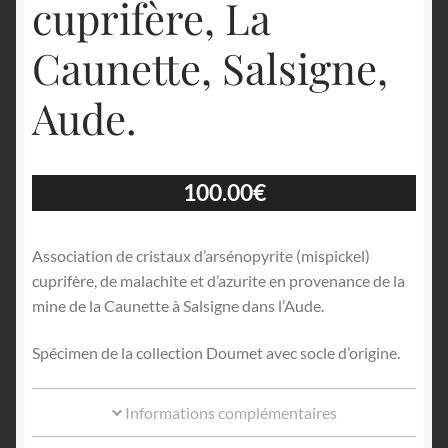
cuprifère, La
Caunette, Salsigne,
Aude.
100.00
€
Association de cristaux d’arsénopyrite (mispickel)
cuprifère, de malachite et d’azurite en provenance de la
mine de la Caunette à Salsigne dans l’Aude.
Spécimen de la collection Doumet avec socle d’origine.
Informations complémentaires