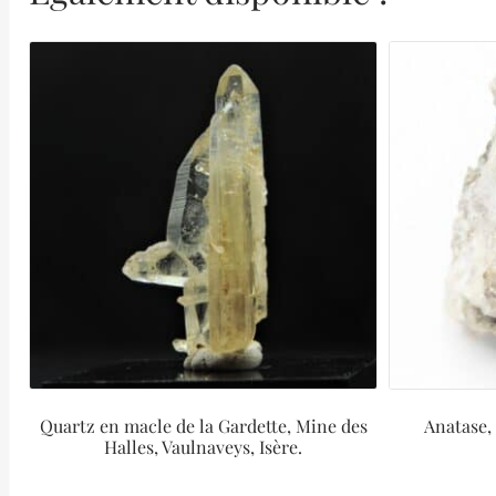
Quartz en macle de la Gardette, Mine des
Anatase, 
Halles, Vaulnaveys, Isère.