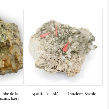
Combe de la
Apatite, Massif de la Lauzière, Savoie.
sans, Isère.