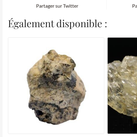
Partager sur Twitter
Pa
Également disponible :