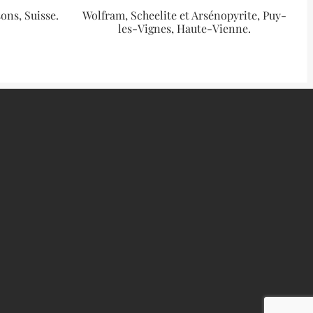
ons, Suisse.
Wolfram, Scheelite et Arsénopyrite, Puy-
les-Vignes, Haute-Vienne.