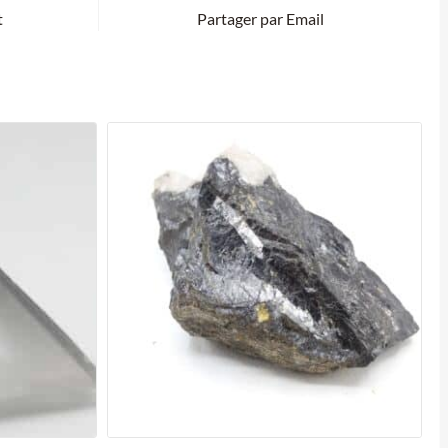
t
Partager par Email