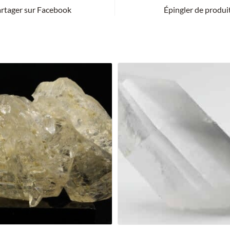
rtager sur Facebook
Épingler de produi