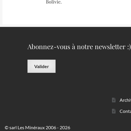
Bolivie.
Abonnez-vous à notre newsletter :)
Archi
Cont
© sarl Les Minéraux 2006 - 2026