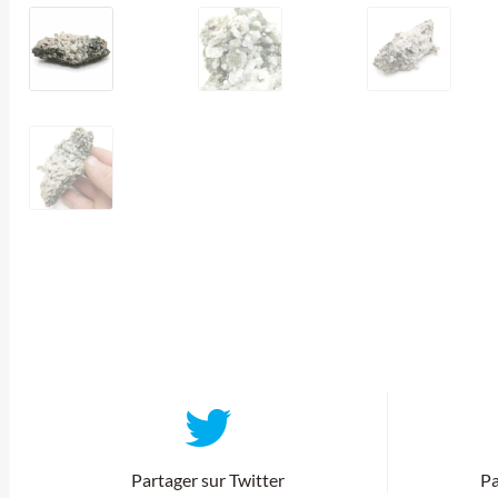
Partager sur Twitter
Pa