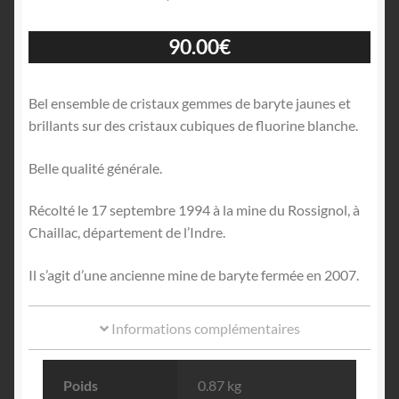
90.00
€
Bel ensemble de cristaux gemmes de baryte jaunes et
brillants sur des cristaux cubiques de fluorine blanche.
Belle qualité générale.
Récolté le 17 septembre 1994 à la mine du Rossignol, à
Chaillac, département de l’Indre.
Il s’agit d’une ancienne mine de baryte fermée en 2007.
Informations complémentaires
Poids
0.87 kg