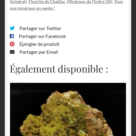
(minéral)
,
Fluorite de Chaillac
,
Minéraux de l'Indre (36)
,
Tous
nos minéraux en vente !
Partager sur Twitter
Partager sur Facebook
Épingler de produit
Partager par Email
Également disponible :