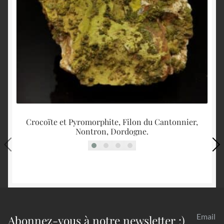
Crocoïte et Pyromorphite, Filon du Cantonnier,
Nontron, Dordogne.
Email
Abonnez-vous à notre newsletter :)