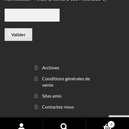
Archives
Conditions générales de
vente
Sites amis
Contactez-nous
0
© sarl Les Minéraux 2006 - 2026