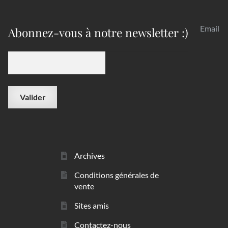
Email
Abonnez-vous à notre newsletter :)
Archives
Conditions générales de
vente
Sites amis
Contactez-nous