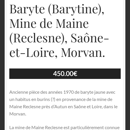
Baryte (Barytine),
Mine de Maine
(Reclesne), Saône-
et-Loire, Morvan.
450.00
€
Ancienne pièce des années 1970 de baryte jaune avec
un habitus en burins (?) en provenance de la mine de
Maine Reclesne près d’Autun en Saône et Loire, dans le
Morvan.
La mine de Maine Reclesne est particulièrement connue