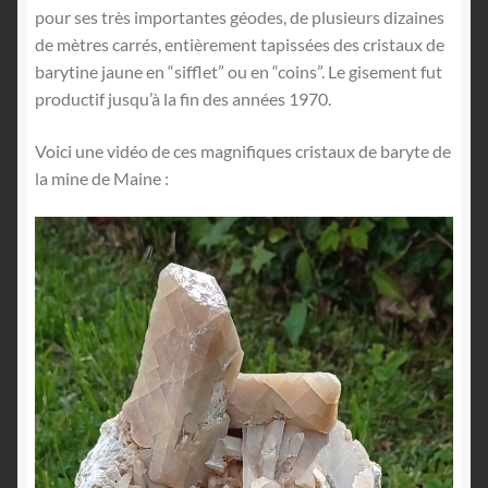
pour ses très importantes géodes, de plusieurs dizaines
de mètres carrés, entièrement tapissées des cristaux de
barytine jaune en “sifflet” ou en “coins”. Le gisement fut
productif jusqu’à la fin des années 1970.
Voici une vidéo de ces magnifiques cristaux de baryte de
la mine de Maine :
Lecteur
vidéo