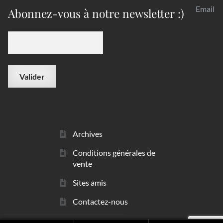
Email
Abonnez-vous à notre newsletter :)
Archives
Conditions générales de
vente
Sites amis
Contactez-nous