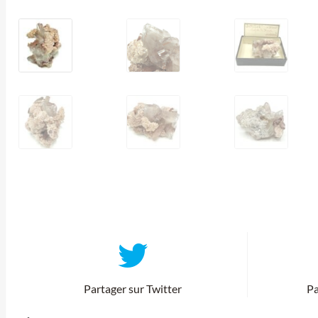
Partager sur Twitter
Pa