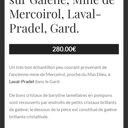
Mercoirol, Laval-
Pradel, Gard.
280.00
€
Un très bon échantillon peu courant provenant de
l’ancienne mine de Mercoirol, proche du Mas Dieu, à
Laval-Pradel
dans le Gard.
De bons cristaux de barytine lamellaires en pompons
sont recouverts par endroits de petits cristaux brillants
de galène; le dessous de la pièce est constitué de galène
brillante cristallisée.