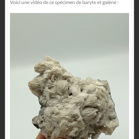
Voici une vidéo de ce spécimen de baryte et galène :
Lecteur
vidéo