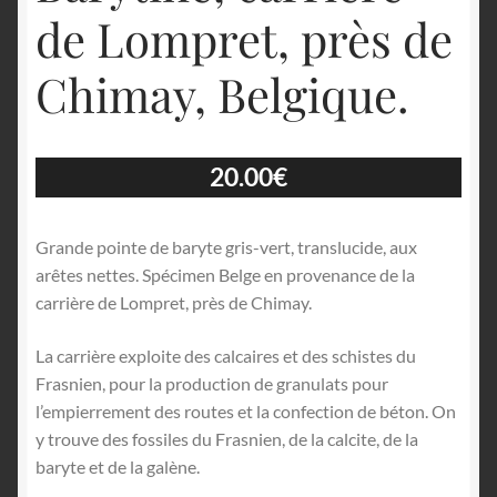
de Lompret, près de
Chimay, Belgique.
20.00
€
Grande pointe de baryte gris-vert, translucide, aux
arêtes nettes. Spécimen Belge en provenance de la
carrière de Lompret, près de Chimay.
La carrière exploite des calcaires et des schistes du
Frasnien, pour la production de granulats pour
l’empierrement des routes et la confection de béton. On
y trouve des fossiles du Frasnien, de la calcite, de la
baryte et de la galène.