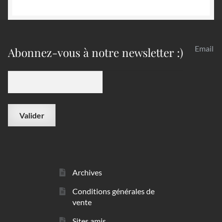
Email
Abonnez-vous à notre newsletter :)
Archives
Conditions générales de
vente
Sites amis