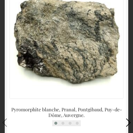
Pyromorphite blanche, Pranal, Pontgibaud, Puy-de-
Dôme, Auvergne.