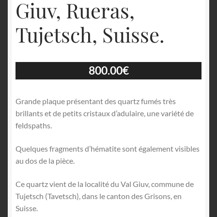
Giuv, Rueras,
Tujetsch, Suisse.
800.00
€
Grande plaque présentant des quartz fumés très
brillants et de petits cristaux d’adulaire, une variété de
feldspaths.
Quelques fragments d’hématite sont également visibles
au dos de la pièce.
Ce quartz vient de la localité du Val Giuv, commune de
Tujetsch (Tavetsch), dans le canton des Grisons, en
Suisse.