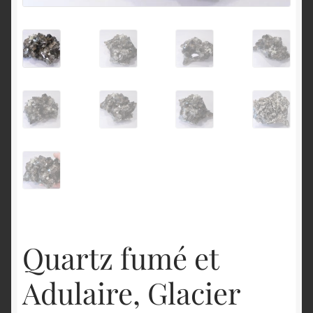
English
Quartz fumé et
Adulaire, Glacier