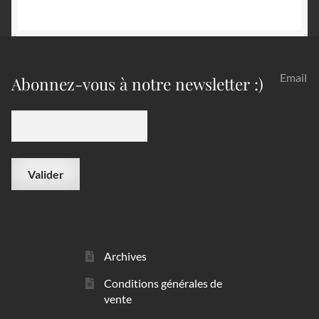
Email
Abonnez-vous à notre newsletter :)
Archives
Conditions générales de
vente