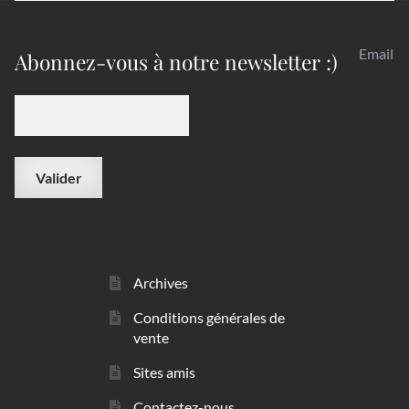
Email
Abonnez-vous à notre newsletter :)
Archives
Conditions générales de
vente
Sites amis
Contactez-nous