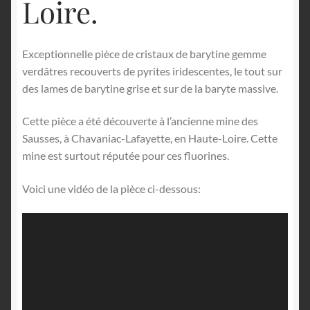
Loire.
Exceptionnelle pièce de cristaux de barytine gemme
verdâtres recouverts de pyrites iridescentes, le tout sur
des lames de barytine grise et sur de la baryte massive.
Cette pièce a été découverte à l’ancienne mine des
Sausses, à Chavaniac-Lafayette, en Haute-Loire. Cette
mine est surtout réputée pour ces fluorines.
Voici une vidéo de la pièce ci-dessous:
Lecteur
vidéo