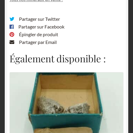
Partager sur Twitter
Partager sur Facebook
Épingler de produit
Partager par Email
Également disponible :