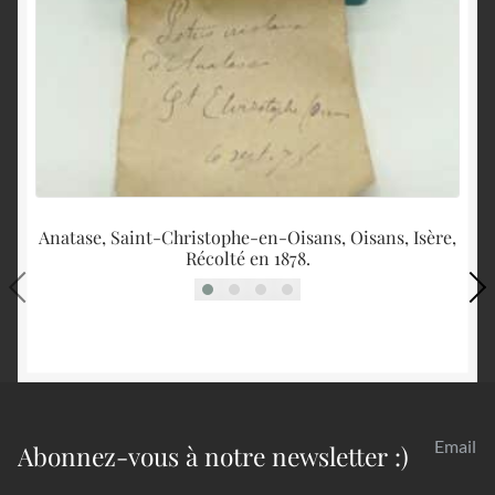
Anatase, Saint-Christophe-en-Oisans, Oisans, Isère,
Récolté en 1878.
Email
Abonnez-vous à notre newsletter :)