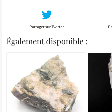
Partager sur Twitter
Pa
Également disponible :