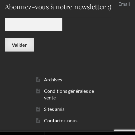
Email
Abonnez-vous à notre newsletter :)
Archives
Conditions générales de
vente
Sites amis
Contactez-nous