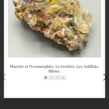
Fluorite et Pyromorphite, La Verrière, Les Ardillats,
Rhône.