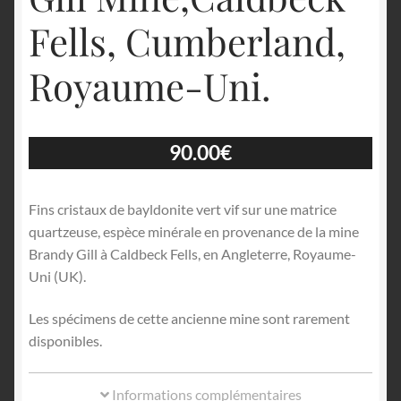
Fells, Cumberland,
Royaume-Uni.
90.00
€
Fins cristaux de bayldonite vert vif sur une matrice
quartzeuse, espèce minérale en provenance de la mine
Brandy Gill à Caldbeck Fells, en Angleterre, Royaume-
Uni (UK).
Les spécimens de cette ancienne mine sont rarement
disponibles.
Informations complémentaires