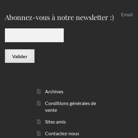
Email
Abonnez-vous à notre newsletter :)
Archives
Conditions générales de
vente
Sites amis
Contactez-nous