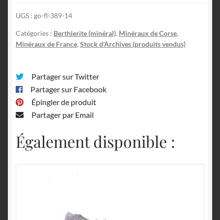
UGS :
go-fl-389-14
Catégories :
Berthierite (minéral)
,
Minéraux de Corse
,
Minéraux de France
,
Stock d'Archives (produits vendus)
Partager sur Twitter
Partager sur Facebook
Épingler de produit
Partager par Email
Également disponible :