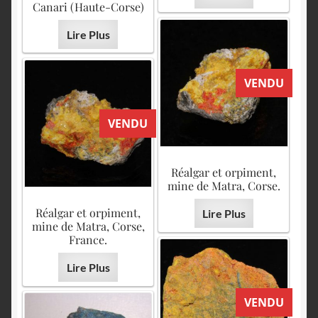
Canari (Haute-Corse)
Lire Plus
VENDU
VENDU
Réalgar et orpiment,
mine de Matra, Corse.
Réalgar et orpiment,
Lire Plus
mine de Matra, Corse,
France.
Lire Plus
VENDU