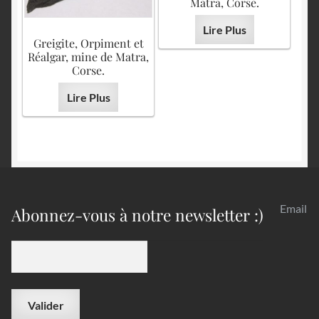
Matra, Corse.
Lire Plus
Greigite, Orpiment et
Réalgar, mine de Matra,
Corse.
Lire Plus
Email
Abonnez-vous à notre newsletter :)