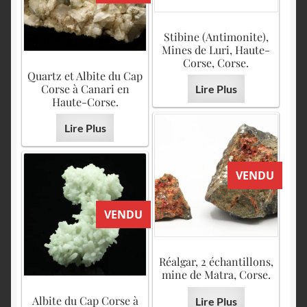
Stibine (Antimonite),
Mines de Luri, Haute-
Corse, Corse.
Quartz et Albite du Cap
Corse à Canari en
Lire Plus
Haute-Corse.
Lire Plus
VENDU
VENDU
Réalgar, 2 échantillons,
mine de Matra, Corse.
Albite du Cap Corse à
Lire Plus