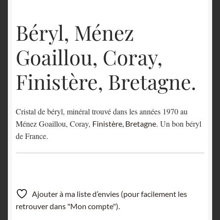
English
Béryl, Ménez
Goaillou, Coray,
Finistère, Bretagne.
Cristal de béryl, minéral trouvé dans les années 1970 au
Ménez Goaillou, Coray,
. Un bon béryl
Finistère, Bretagne
de France.
Ajouter à ma liste d’envies (pour facilement les
retrouver dans "Mon compte").