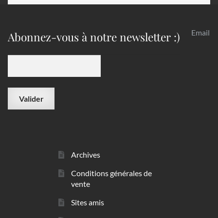
Email
Abonnez-vous à notre newsletter :)
Archives
Conditions générales de
vente
Sites amis