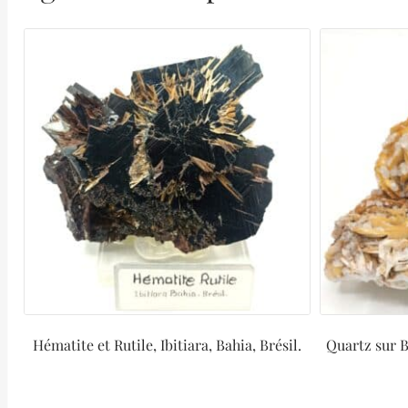
Hématite et Rutile, Ibitiara, Bahia, Brésil.
Quartz sur B