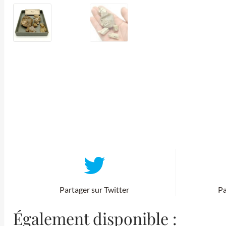
Partager sur Twitter
Pa
Également disponible :