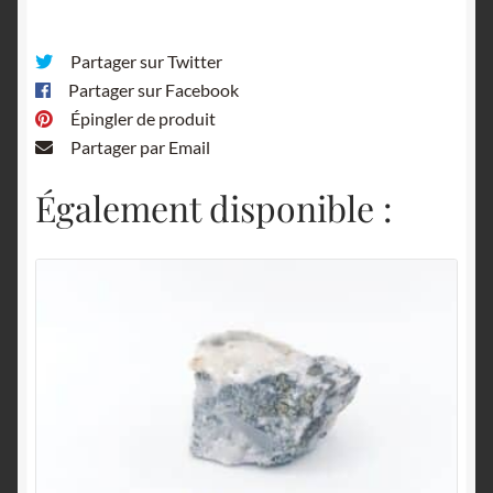
Partager sur Twitter
Partager sur Facebook
Épingler de produit
Partager par Email
Également disponible :