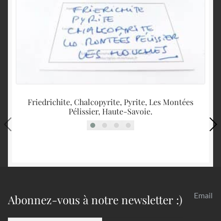
Friedrichite, Chalcopyrite, Pyrite, Les Montées
Pélissier, Haute-Savoie.
Email
Abonnez-vous à notre newsletter :)