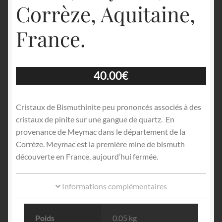
Corrèze, Aquitaine,
France.
40.00
€
Cristaux de Bismuthinite peu prononcés associés à des
cristaux de pinite sur une gangue de quartz. En
provenance de Meymac dans le département de la
Corrèze. Meymac est la première mine de bismuth
découverte en France, aujourd’hui fermée.
Informations complémentaires
Poids
0.05 kg