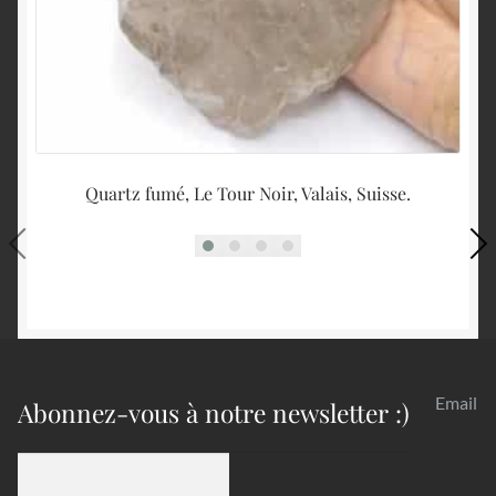
Quartz fumé, Le Tour Noir, Valais, Suisse.
Email
Abonnez-vous à notre newsletter :)