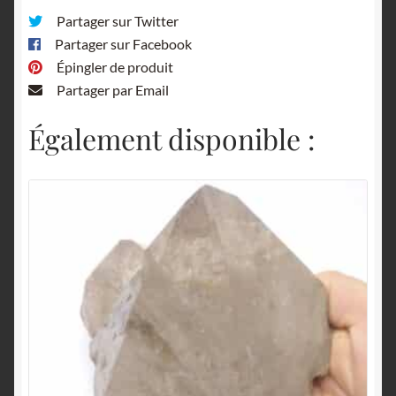
Partager sur Twitter
Partager sur Facebook
Épingler de produit
Partager par Email
Également disponible :