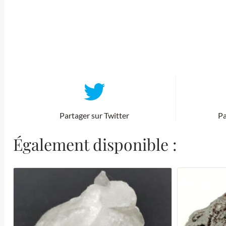
Partager sur Twitter
Pa
Également disponible :