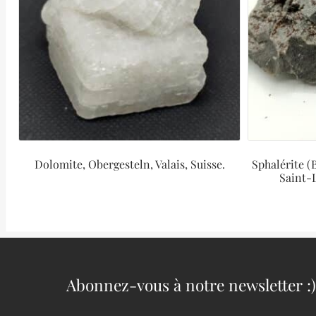
Dolomite, Obergesteln, Valais, Suisse.
Sphalérite (
Saint-
Abonnez-vous à notre newsletter :)