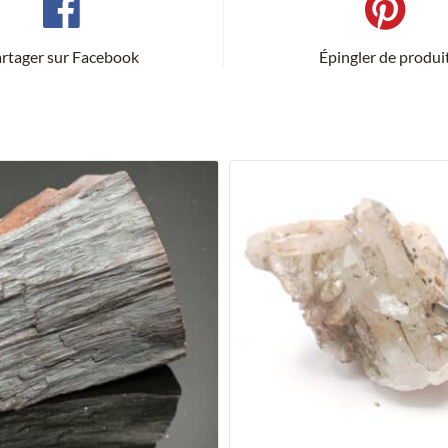
rtager sur Facebook
Épingler de produi