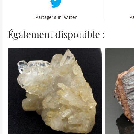
Partager sur Twitter
Pa
Également disponible :