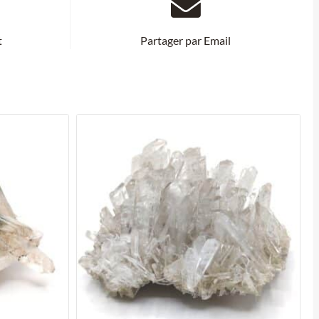
t
Partager par Email