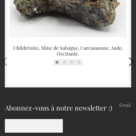
Childrénite, Mine de Salsigne, Carcassonne, Aude,
Occitanie.
Email
Abonnez-vous à notre newsletter :)