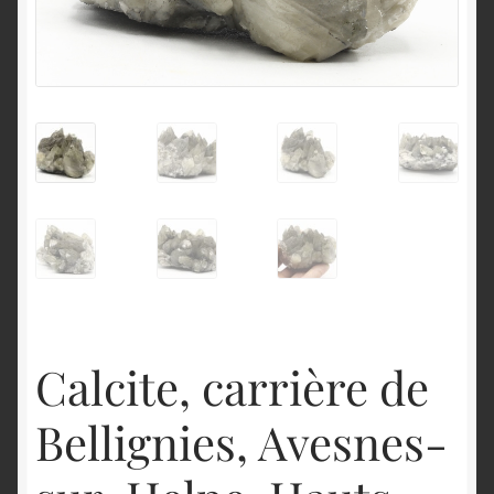
English
Calcite, carrière de
Bellignies, Avesnes-