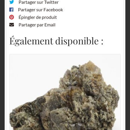
Partager sur Twitter
Partager sur Facebook
Épingler de produit
Partager par Email
Également disponible :