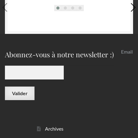
Email
Abonnez-vous à notre newsletter :)
Archives