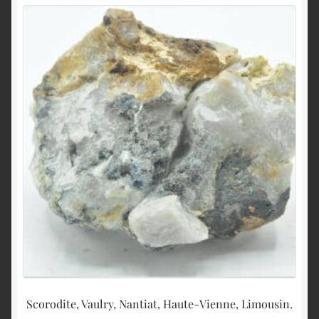
Scorodite, Vaulry, Nantiat, Haute-Vienne, Limousin.