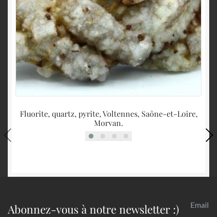
Fluorite, quartz, pyrite, Voltennes, Saône-et-Loire,
Morvan.
Email
Abonnez-vous à notre newsletter :)