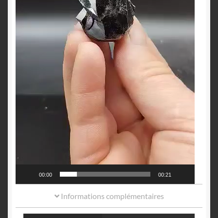
00:00
00:21
Informations complémentaires