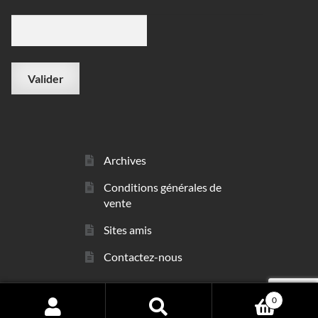
Archives
Conditions générales de
vente
Sites amis
Contactez-nous
0
© sarl Les Minéraux 2006 - 2026
Search