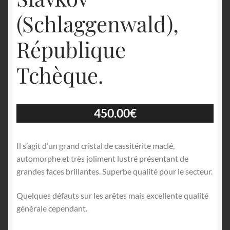
(Schlaggenwald),
République
Tchèque.
450.00
€
Il s’agit d’un grand cristal de cassitérite maclé,
automorphe et très joliment lustré présentant de
grandes faces brillantes. Superbe qualité pour le secteur.
Quelques défauts sur les arêtes mais excellente qualité
générale cependant.