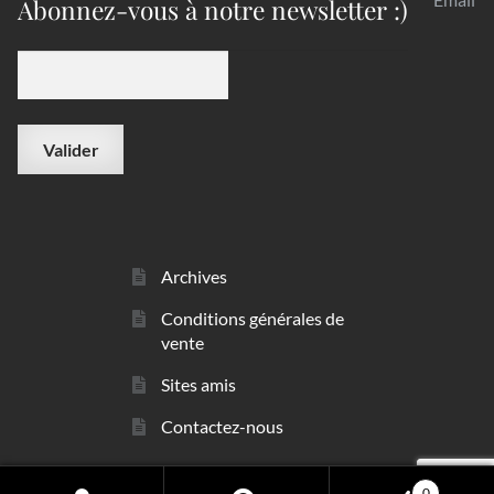
Abonnez-vous à notre newsletter :)
Archives
Conditions générales de
vente
Sites amis
Contactez-nous
0