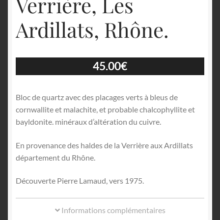
Verrière, Les
Ardillats, Rhône.
45.00
€
Bloc de quartz avec des placages verts à bleus de
cornwallite et malachite, et probable chalcophyllite et
bayldonite. minéraux d’altération du cuivre.
En provenance des haldes de la Verrière aux Ardillats
département du Rhône.
Découverte Pierre Lamaud, vers 1975.
Informations complémentaires