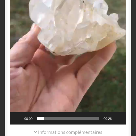
00:00
00:26
Informations complémentaires