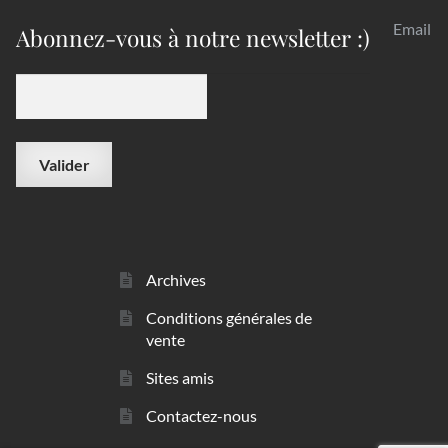
Email
Abonnez-vous à notre newsletter :)
Archives
Conditions générales de
vente
Sites amis
Contactez-nous