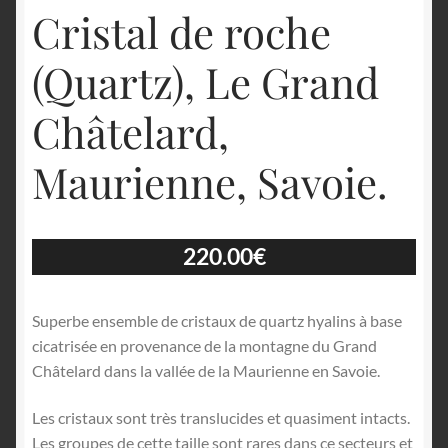
Cristal de roche
(Quartz), Le Grand
Châtelard,
Maurienne, Savoie.
220.00
€
Superbe ensemble de cristaux de quartz hyalins à base
cicatrisée en provenance de la montagne du Grand
Châtelard dans la vallée de la Maurienne en Savoie.
Les cristaux sont très translucides et quasiment intacts.
Les groupes de cette taille sont rares dans ce secteurs et