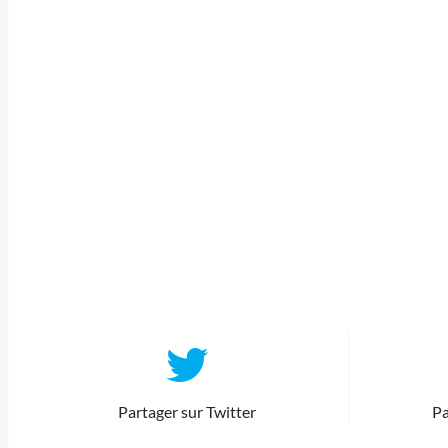
Partager sur Twitter
Pa