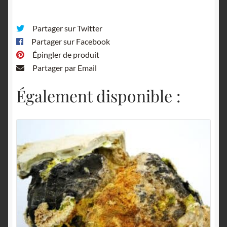
Partager sur Twitter
Partager sur Facebook
Épingler de produit
Partager par Email
Également disponible :