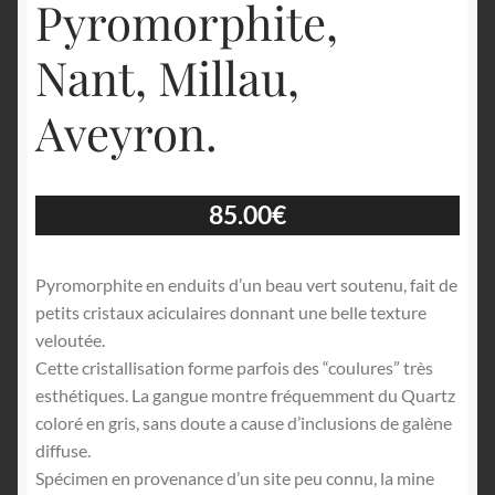
Pyromorphite,
Nant, Millau,
Aveyron.
85.00
€
Pyromorphite en enduits d’un beau vert soutenu, fait de
petits cristaux aciculaires donnant une belle texture
veloutée.
Cette cristallisation forme parfois des “coulures” très
esthétiques. La gangue montre fréquemment du Quartz
coloré en gris, sans doute a cause d’inclusions de galène
diffuse.
Spécimen en provenance d’un site peu connu, la mine