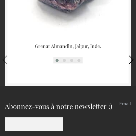
Grenat Almandin, Jaipur, Inde.
Email
Abonnez-vous à notre newsletter :)