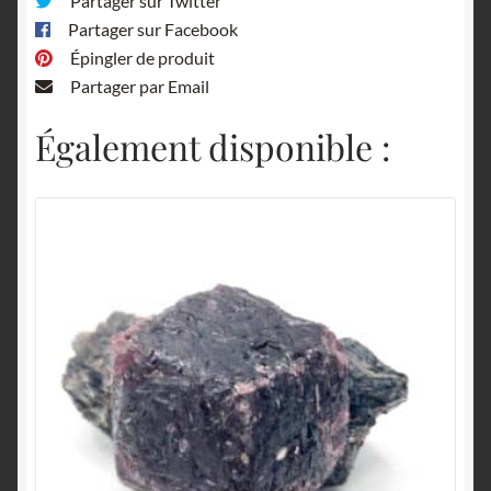
Partager sur Twitter
Partager sur Facebook
Épingler de produit
Partager par Email
Également disponible :