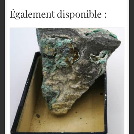
Également disponible :