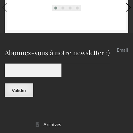
Email
Abonnez-vous à notre newsletter :)
Archives