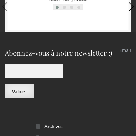
Email
Abonnez-vous à notre newsletter :)
Archives