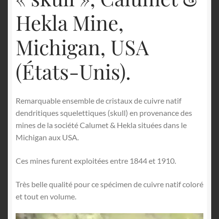
Hekla Mine,
Michigan, USA
(États-Unis).
Remarquable ensemble de cristaux de cuivre natif
dendritiques squelettiques (skull) en provenance des
mines de la société Calumet & Hekla situées dans le
Michigan aux USA.
Ces mines furent exploitées entre 1844 et 1910.
Très belle qualité pour ce spécimen de cuivre natif coloré
et tout en volume.
Lecteur